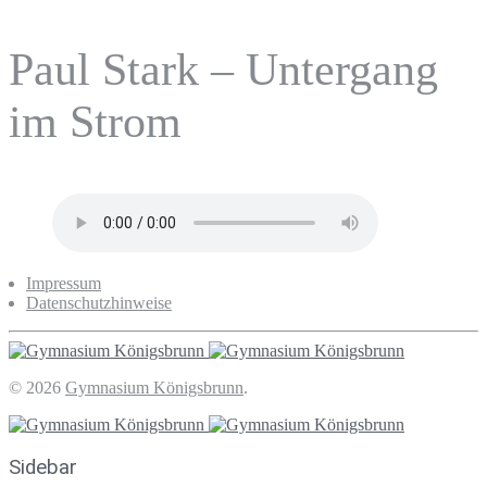
Paul Stark – Untergang
im Strom
Impressum
Datenschutzhinweise
© 2026
Gymnasium Königsbrunn
.
Sidebar