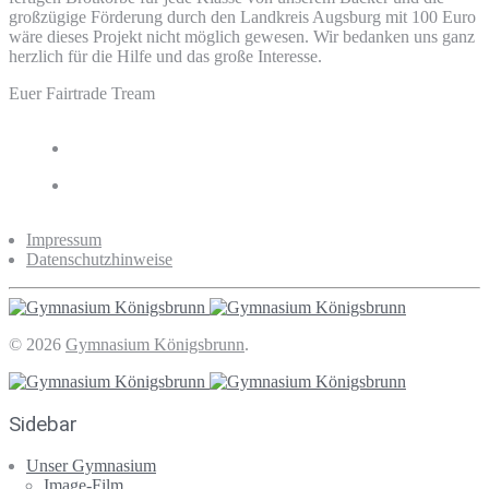
großzügige Förderung durch den Landkreis Augsburg mit 100 Euro
wäre dieses Projekt nicht möglich gewesen. Wir bedanken uns ganz
herzlich für die Hilfe und das große Interesse.
Euer Fairtrade Tream
Impressum
Datenschutzhinweise
© 2026
Gymnasium Königsbrunn
.
Sidebar
Unser Gymnasium
Image-Film