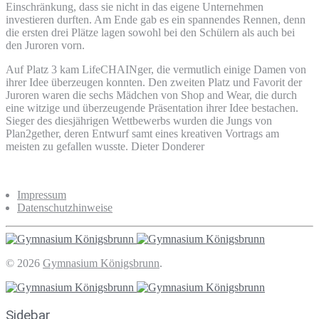
Einschränkung, dass sie nicht in das eigene Unternehmen
investieren durften. Am Ende gab es ein spannendes Rennen, denn
die ersten drei Plätze lagen sowohl bei den Schülern als auch bei
den Juroren vorn.
Auf Platz 3 kam LifeCHAINger, die vermutlich einige Damen von
ihrer Idee überzeugen konnten. Den zweiten Platz und Favorit der
Juroren waren die sechs Mädchen von Shop and Wear, die durch
eine witzige und überzeugende Präsentation ihrer Idee bestachen.
Sieger des diesjährigen Wettbewerbs wurden die Jungs von
Plan2gether, deren Entwurf samt eines kreativen Vortrags am
meisten zu gefallen wusste. Dieter Donderer
Impressum
Datenschutzhinweise
© 2026
Gymnasium Königsbrunn
.
Sidebar