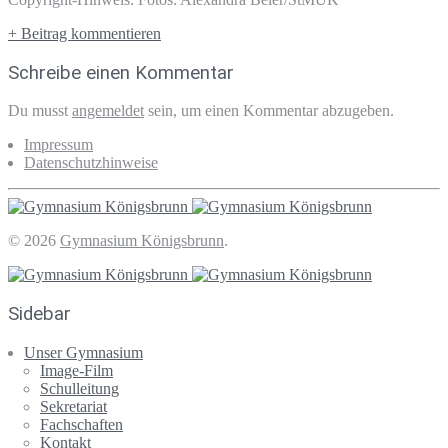
+ Beitrag kommentieren
Schreibe einen Kommentar
Du musst
angemeldet
sein, um einen Kommentar abzugeben.
Impressum
Datenschutzhinweise
© 2026
Gymnasium Königsbrunn
.
Sidebar
Unser Gymnasium
Image-Film
Schulleitung
Sekretariat
Fachschaften
Kontakt