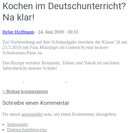
Kochen im Deutschunterricht?
Na klar!
Helge Hoffmann
·
24. Juni 2019 · 10:33
Zur Vorbereitung auf ihre Schulaufgabe bereitete die Klasse 5d am
23.5.2019 mit Frau Matzinger im Unterricht eine leckere
Schokonuss-Paste zu.
Das Rezept verraten Benjamin, Tobias und Yakub im nächsten
Jahresbericht unserer Schule!
+ Beitrag kommentieren
Schreibe einen Kommentar
Du musst
angemeldet
sein, um einen Kommentar abzugeben.
Impressum
Datenschutzhinweise