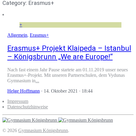
Category: Erasmus+
+
Allgemein
,
Erasmus+
Erasmus+ Projekt Klaipeda – Istanbul
– Königsbrunn „We are Europe!“
Nach fast einem Jahr Pause startete am 01.11.2019 unser neues
Erasmus+-Projekt. Mit unseren Partnerschulen, dem Vydunas
Gymnasium in
...
Helge Hoffmann
·
14. Oktober 2021 · 18:44
Impressum
Datenschutzhinweise
© 2026
Gymnasium Königsbrunn
.