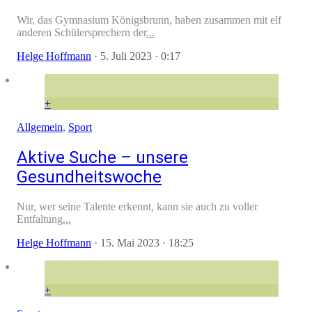
Wir, das Gymnasium Königsbrunn, haben zusammen mit elf
anderen Schülersprechern der
...
Helge Hoffmann
·
5. Juli 2023
· 0:17
+
Allgemein
,
Sport
Aktive Suche – unsere
Gesundheitswoche
Nur, wer seine Talente erkennt, kann sie auch zu voller
Entfaltung
...
Helge Hoffmann
·
15. Mai 2023
· 18:25
+