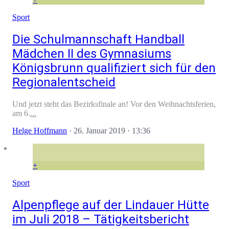
Sport
Die Schulmannschaft Handball
Mädchen II des Gymnasiums
Königsbrunn qualifiziert sich für den
Regionalentscheid
Und jetzt steht das Bezirksfinale an! Vor den Weihnachtsferien,
am 6.
...
Helge Hoffmann
·
26. Januar 2019
· 13:36
+
Sport
Alpenpflege auf der Lindauer Hütte
im Juli 2018 – Tätigkeitsbericht